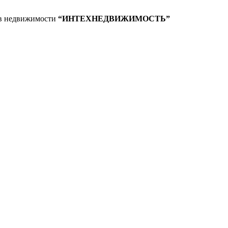
 в недвижимости
“ИНТЕХНЕДВИЖИМОСТЬ”