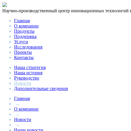
Научно-производственный центр инновационных технологий
Главная
О компании
Продукты
Поддержка
Услуги
Исследования
Проекты
Контакты
Наша стратегия
Наша история
Руководство
Новости
Дополнительные сведения
Главная
→
О компании
→
Новости
→
Наши новости