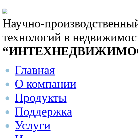
Научно-производственны
технологий в недвижимос
“ИНТЕХНЕДВИЖИМО
Главная
О компании
Продукты
Поддержка
Услуги