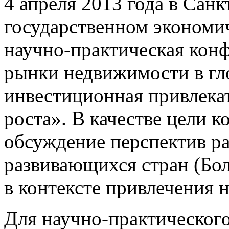
4 апреля 2013 года в Сан
государственном экономи
научно-практическая кон
рынки недвижимости в гл
инвестиционная привлека
роста». В качестве цели 
обсуждение перспектив р
развивающихся стран (Бол
в контексте привлечения н
Для научно-практическог