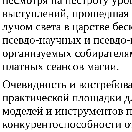
выступлений, прошедшая 
лучом света в царстве бе
псевдо-научных и псевдо-
организуемых собирателя
платных сеансов магии.
Очевидность и востребов
практической площадки д
моделей и инструментов 
конкурентоспособности о