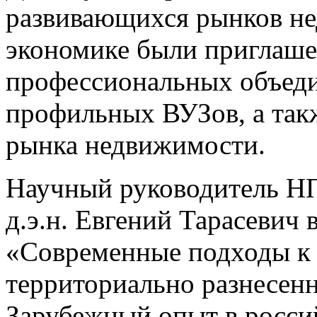
развивающихся рынков не
экономике были приглаше
профессиональных объед
профильных ВУЗов, а так
рынка недвижимости.
Научный руководитель Н
д.э.н. Евгений Тарасевич
«Современные подходы к
территориально разнесен
Зарубежный опыт в россий