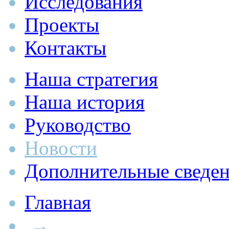
Исследования
Проекты
Контакты
Наша стратегия
Наша история
Руководство
Новости
Дополнительные сведе
Главная
→