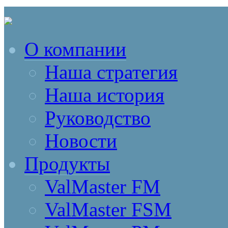
О компании
Наша стратегия
Наша история
Руководство
Новости
Продукты
ValMaster FM
ValMaster FSM