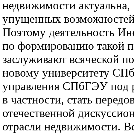
недвижимости актуальна, 
упущенных возможностей 
Поэтому деятельность И
по формированию такой п
заслуживают всяческой п
новому университету СПб
управления СПбГЭУ под р
в частности, стать перед
отечественной дискуссио
отрасли недвижимости. В