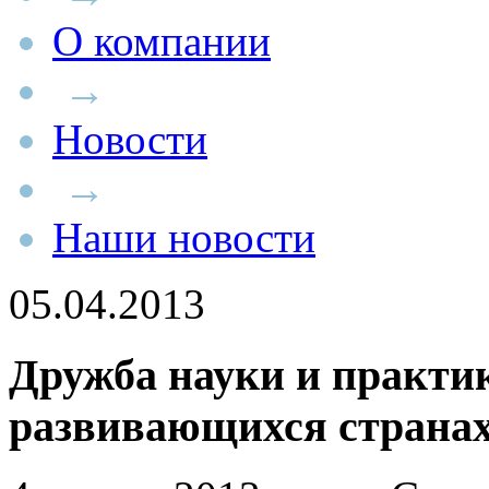
О компании
→
Новости
→
Наши новости
05.04.2013
Дружба науки и практи
развивающихся страна