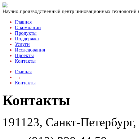
Научно-производственный центр инновационных технологий
Главная
О компании
Продукты
Поддержка
Услуги
Исследования
Проекты
Контакты
Главная
→
Контакты
Контакты
191123, Санкт-Петербург, 