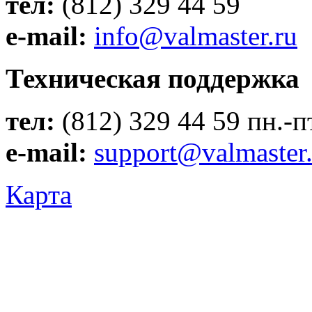
тел:
(812) 329 44 59
e-mail:
info@valmaster.ru
Техническая поддержка
тел:
(812) 329 44 59 пн.-пт
e-mail:
support@valmaster.
Карта