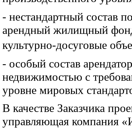
- нестандартный состав 
арендный жилищный фонд,
культурно-досуговые объе
- особый состав арендато
недвижимостью с требова
уровне мировых стандарт
В качестве Заказчика про
управляющая компания 