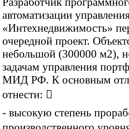
Разработчик программног
автоматизации управлен
«Интехнедвижимость» пе
очередной проект. Объект
небольшой (300000 м2), н
задачам управления порт
МИД РФ. К основным отл
отнести: 
- высокую степень прораб
производственного уровн