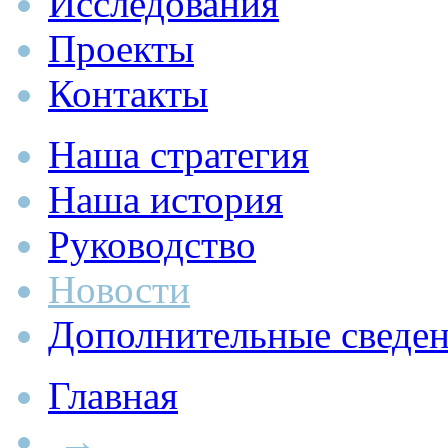
Исследования
Проекты
Контакты
Наша стратегия
Наша история
Руководство
Новости
Дополнительные сведе
Главная
→