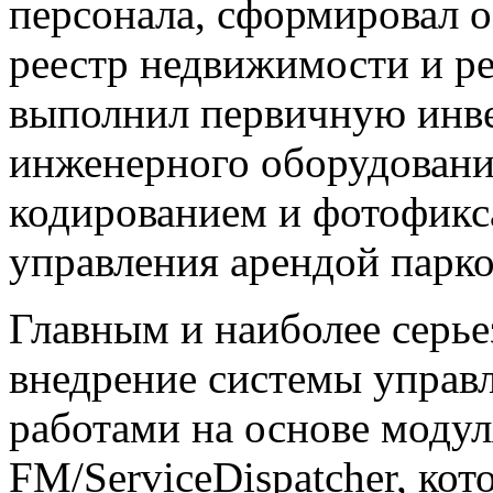
персонала, сформировал 
реестр недвижимости и ре
выполнил первичную инв
инженерного оборудовани
кодированием и фотофикс
управления арендой парко
Главным и наиболее серье
внедрение системы управ
работами на основе модул
FM/ServiceDispatcher, ко