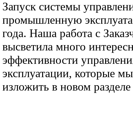
Запуск системы управлен
промышленную эксплуатац
года. Наша работа с Зака
высветила много интере
эффективности управлени
эксплуатации, которые мы
изложить в новом раздел