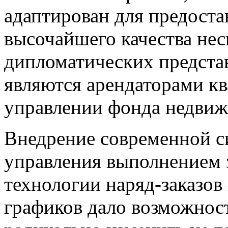
адаптирован для предоста
высочайшего качества не
дипломатических представ
являются арендаторами кв
управлении фонда недвиж
Внедрение современной с
управления выполнением з
технологии наряд-заказов
графиков дало возможност