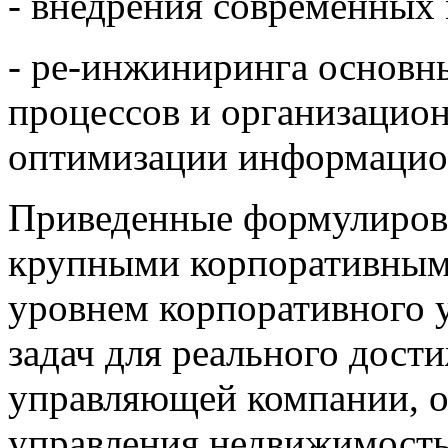
- внедрения современных
- ре-инжиниринга основн
процессов и организацион
оптимизации информацио
Приведенные формулиров
крупными корпоративным
уровнем корпоративного 
задач для реального дост
управляющей компании, о
управления недвижимость