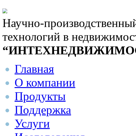
Научно-производственны
технологий в недвижимос
“ИНТЕХНЕДВИЖИМО
Главная
О компании
Продукты
Поддержка
Услуги