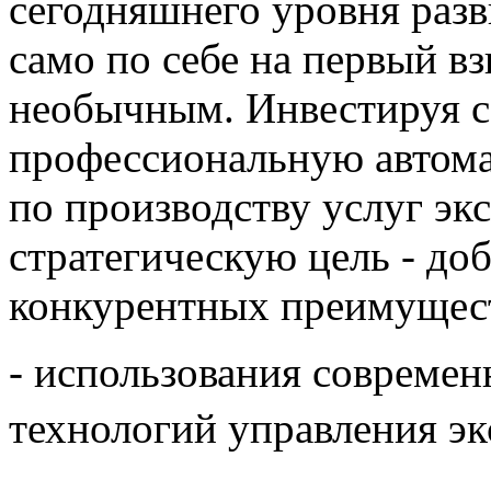
сегодняшнего уровня раз
само по себе на первый вз
необычным. Инвестируя с
профессиональную автома
по производству услуг эк
стратегическую цель - до
конкурентных преимуществ
- использования соврем
технологий управления эк