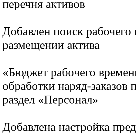
перечня активов
Добавлен поиск рабочего 
размещении актива
«Бюджет рабочего времен
обработки наряд-заказов пе
раздел «Персонал»
Добавлена настройка пред