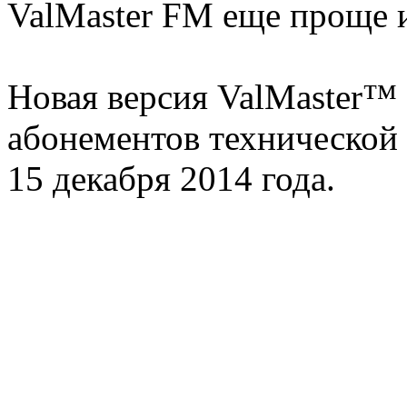
ValMaster FM еще проще 
Новая версия ValMaster™
абонементов технической
15 декабря 2014 года.