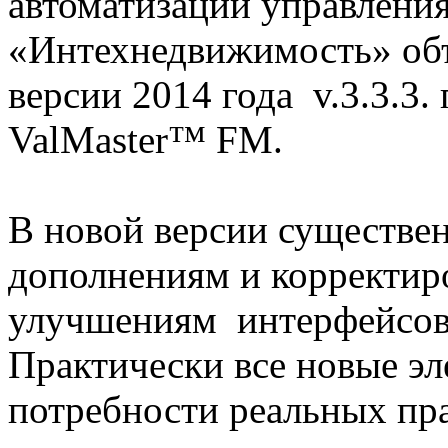
автоматизации управлен
«Интехнедвижимость» объ
версии 2014 года v.3.3.3
ValMaster™ FM.
В новой версии существе
дополнениям и корректир
улучшениям интерфейсов 
Практически все новые э
потребности реальных пр