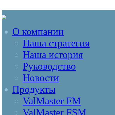
О компании
Наша стратегия
Наша история
Руководство
Новости
Продукты
ValMaster FM
ValMaster FSM