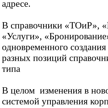
адресе.
В справочники «ТОиР», 
«Услуги», «Бронирование
одновременного создания
разных позиций справочни
типа
В целом изменения в ново
системой управления кор