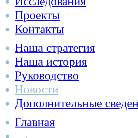
Исследования
Проекты
Контакты
Наша стратегия
Наша история
Руководство
Новости
Дополнительные сведе
Главная
→