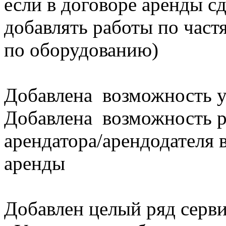
если в договоре аренды с
добавлять работы по част
по оборудованию)
Добавлена возможность уч
Добавлена возможность р
арендатора/арендодателя 
аренды
Добавлен целый ряд серв