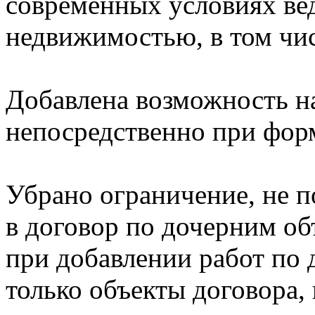
современных условиях ве
недвижимостью, в том чис
Добавлена возможность н
непосредственно при фор
Убрано ограничение, не 
в договор по дочерним об
при добавлении работ по 
только объекты договора,