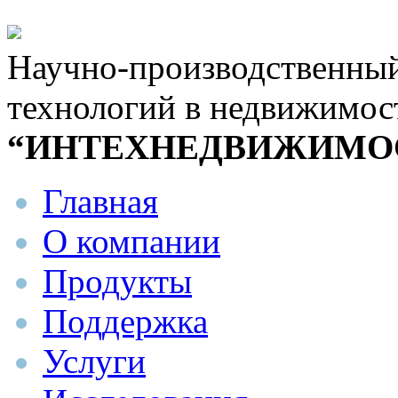
Научно-производственны
технологий в недвижимос
“ИНТЕХНЕДВИЖИМО
Главная
О компании
Продукты
Поддержка
Услуги